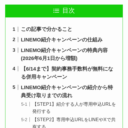
目次
この記事で分かること
LINEMO紹介キャンペーンの仕組み
LINEMO紹介キャンペーンの特典内容
(2026年6月1日から増額)
【6/14まで】契約事務手数料が無料にな
る併用キャンペーン
LINEMO紹介キャンペーンの紹介から特
典受け取りまでの流れ
【STEP1】紹介する人が専用申込URLを
発行する
【STEP2】専用申込URLをLINEやXで共
有する