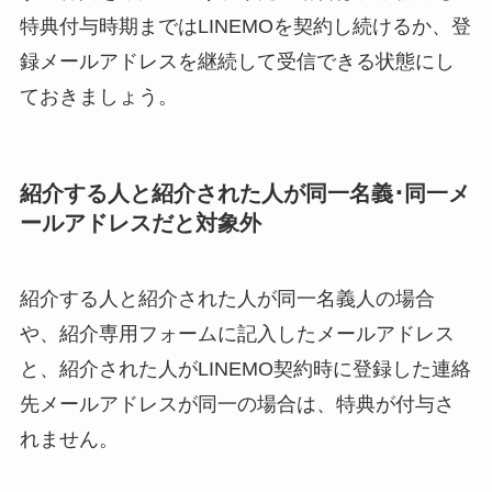
特典付与時期まではLINEMOを契約し続けるか、登
録メールアドレスを継続して受信できる状態にし
ておきましょう。
紹介する人と紹介された人が同一名義･同一メ
ールアドレスだと対象外
紹介する人と紹介された人が同一名義人の場合
や、紹介専用フォームに記入したメールアドレス
と、紹介された人がLINEMO契約時に登録した連絡
先メールアドレスが同一の場合は、特典が付与さ
れません。