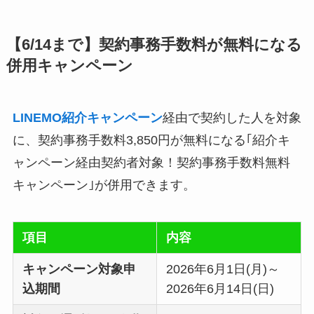
【6/14まで】契約事務手数料が無料になる
併用キャンペーン
LINEMO紹介キャンペーン
経由で契約した人を対象
に、契約事務手数料3,850円が無料になる｢紹介キ
ャンペーン経由契約者対象！契約事務手数料無料
キャンペーン｣が併用できます。
項目
内容
キャンペーン対象申
2026年6月1日(月)～
込期間
2026年6月14日(日)