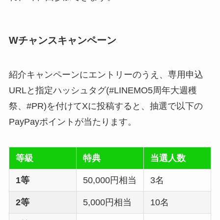
Wチャンスキャンペーン
紹介キャンペーンにエントリーのうえ、専用申込
URLと指定ハッシュタグ(#LINEMO5周年大週穫
祭、#PR)を付けてXに投稿すると、抽選で以下の
PayPayポイントが当たります。
等級
特典
当選人数
1等
50,000円相当
3名
2等
5,000円相当
10名