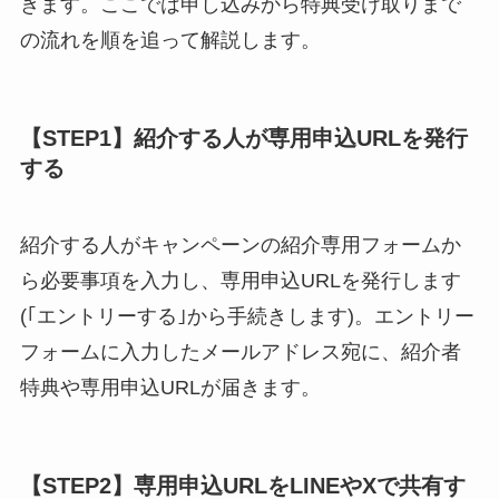
きます。ここでは申し込みから特典受け取りまで
の流れを順を追って解説します。
【STEP1】紹介する人が専用申込URLを発行
する
紹介する人がキャンペーンの紹介専用フォームか
ら必要事項を入力し、専用申込URLを発行します
(｢エントリーする｣から手続きします)。エントリー
フォームに入力したメールアドレス宛に、紹介者
特典や専用申込URLが届きます。
【STEP2】専用申込URLをLINEやXで共有す