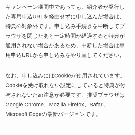
キャンペーン期間中であっても、紹介者が発行し
た専用申込URLを経由せずに申し込んだ場合は、
特典の対象外です。申し込み手続きを中断してブ
ラウザを閉じたあと一定時間が経過すると特典が
適用されない場合があるため、中断した場合は専
用申込URLから申し込みをやり直してください。
なお、申し込みにはCookieが使用されています。
Cookieを受け取れない設定にしていると特典が付
与されないため注意が必要です。推奨ブラウザは
Google Chrome、Mozilla Firefox、Safari、
Microsoft Edgeの最新バージョンです。