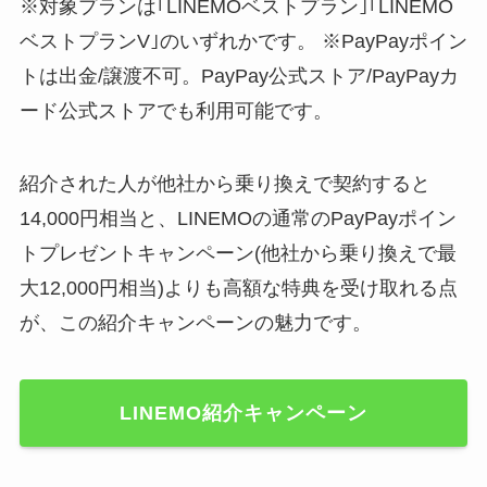
※対象プランは｢LINEMOベストプラン｣｢LINEMO
ベストプランV｣のいずれかです。 ※PayPayポイン
トは出金/譲渡不可。PayPay公式ストア/PayPayカ
ード公式ストアでも利用可能です。
紹介された人が他社から乗り換えで契約すると
14,000円相当と、LINEMOの通常のPayPayポイン
トプレゼントキャンペーン(他社から乗り換えで最
大12,000円相当)よりも高額な特典を受け取れる点
が、この紹介キャンペーンの魅力です。
LINEMO紹介キャンペーン