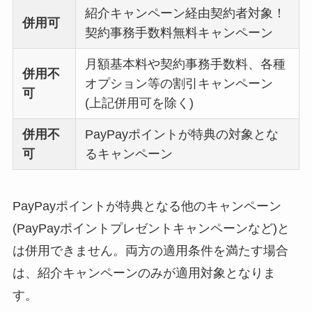
紹介キャンペーン経由契約者対象！
併用可
契約事務手数料無料キャンペーン
月額基本料や契約事務手数料、各種
併用不
オプション等の割引キャンペーン
可
(上記併用可を除く)
併用不
PayPayポイントが特典の対象とな
可
るキャンペーン
PayPayポイントが特典となる他のキャンペーン
(PayPayポイントプレゼントキャンペーンなど)と
は併用できません。両方の適用条件を満たす場合
は、紹介キャンペーンのみが適用対象となりま
す。