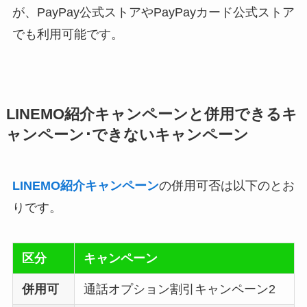
が、PayPay公式ストアやPayPayカード公式ストア
でも利用可能です。
LINEMO紹介キャンペーンと併用できるキ
ャンペーン･できないキャンペーン
LINEMO紹介キャンペーン
の併用可否は以下のとお
りです。
区分
キャンペーン
併用可
通話オプション割引キャンペーン2