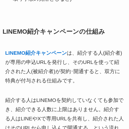
LINEMO紹介キャンペーンの仕組み
LINEMO紹介キャンペーン
は、紹介する人(紹介者)
が専用の申込URLを発行し、そのURLを使って紹
介された人(被紹介者)が契約･開通すると、双方に
特典が付与される仕組みです。
紹介する人はLINEMOを契約していなくても参加で
き、紹介できる人数に上限はありません。紹介す
る人はLINEやXで専用URLを共有し、紹介された人
はそのURLから申し込んで開通する、という流れ