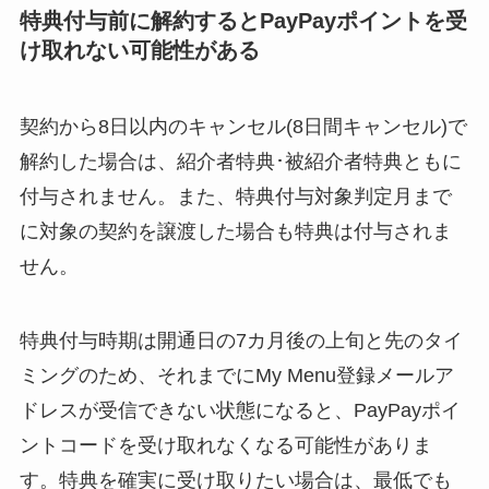
特典付与前に解約するとPayPayポイントを受
け取れない可能性がある
契約から8日以内のキャンセル(8日間キャンセル)で
解約した場合は、紹介者特典･被紹介者特典ともに
付与されません。また、特典付与対象判定月まで
に対象の契約を譲渡した場合も特典は付与されま
せん。
特典付与時期は開通日の7カ月後の上旬と先のタイ
ミングのため、それまでにMy Menu登録メールア
ドレスが受信できない状態になると、PayPayポイ
ントコードを受け取れなくなる可能性がありま
す。特典を確実に受け取りたい場合は、最低でも