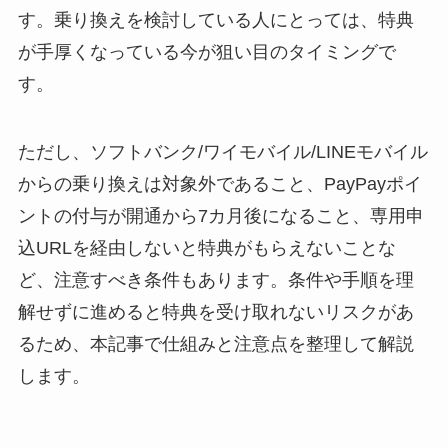
す。乗り換えを検討している人にとっては、特典
が手厚くなっている今が狙い目のタイミングで
す。
ただし、ソフトバンク/ワイモバイル/LINEモバイル
からの乗り換えは対象外であること、PayPayポイ
ントの付与が開通から7カ月後になること、専用申
込URLを経由しないと特典がもらえないことな
ど、注意すべき条件もあります。条件や手順を理
解せずに進めると特典を受け取れないリスクがあ
るため、本記事で仕組みと注意点を整理して解説
します。