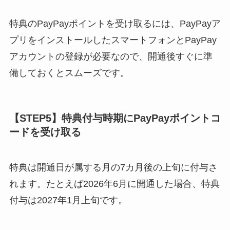
特典のPayPayポイントを受け取るには、PayPayア
プリをインストールしたスマートフォンとPayPay
アカウントの登録が必要なので、開通後すぐに準
備しておくとスムーズです。
【STEP5】特典付与時期にPayPayポイントコ
ードを受け取る
特典は開通日が属する月の7カ月後の上旬に付与さ
れます。たとえば2026年6月に開通した場合、特典
付与は2027年1月上旬です。