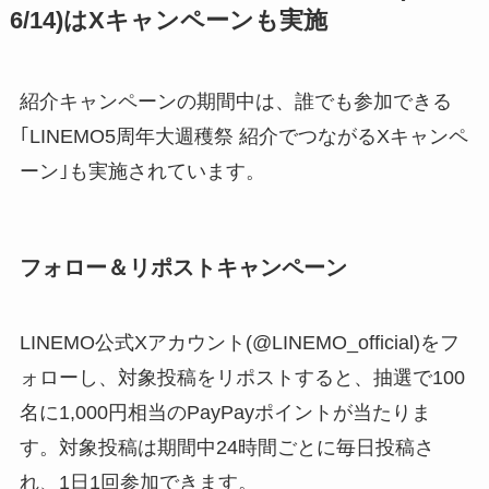
6/14)はXキャンペーンも実施
紹介キャンペーンの期間中は、誰でも参加できる
｢LINEMO5周年大週穫祭 紹介でつながるXキャンペ
ーン｣も実施されています。
フォロー＆リポストキャンペーン
LINEMO公式Xアカウント(@LINEMO_official)をフ
ォローし、対象投稿をリポストすると、抽選で100
名に1,000円相当のPayPayポイントが当たりま
す。対象投稿は期間中24時間ごとに毎日投稿さ
れ、1日1回参加できます。