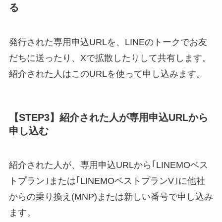
る
発行された専用申込URLを、LINEのトークでお友
だちに送ったり、Xで拡散したりして共有します。
紹介された人はこのURLを使って申し込みます。
【STEP3】紹介された人が専用申込URLから
申し込む
紹介された人が、専用申込URLから｢LINEMOベス
トプラン｣または｢LINEMOベストプランV｣に他社
からの乗り換え(MNP)または新しい番号で申し込み
ます。