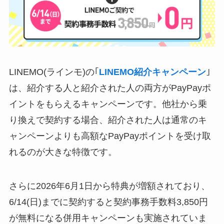
LINEMO(ラインモ)の｢
LINEMO紹介キャンペーン
｣
は、紹介する人と紹介された人の両方がPayPayポ
イントをもらえるキャンペーンです。他社から乗
り換えで契約する場合、紹介された人は通常のキ
ャンペーンよりも高額なPayPayポイントを受け取
れるのが大きな特徴です。
さらに2026年6月1日から特典が増額されており、
6/14(日)までに契約すると契約事務手数料3,850円
が無料になる併用キャンペーンも実施されていま