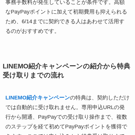
事務手数料が発生していることが条件です。高額
なPayPayポイントに加えて初期費用も抑えられる
ため、6/14までに契約できる人はあわせて活用す
るのがおすすめです。
LINEMO紹介キャンペーンの紹介から特典
受け取りまでの流れ
LINEMO紹介キャンペーン
の特典は、契約しただけ
では自動的に受け取れません。専用申込URLの発
行から開通、PayPayでの受け取り操作まで、複数
のステップを経て初めてPayPayポイントを獲得で