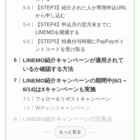
【STEP3】紹介された人が専用申込URL
から申し込む
【STEP4】申込月の翌月末までに
LINEMOを開通する
【STEP5】特典付与時期にPayPayポイ
ントコードを受け取る
LINEMO紹介キャンペーンが適用されて
いるか確認する方法
LINEMO紹介キャンペーンの期間中(6/1～
6/14)はXキャンペーンも実施
フォロー＆リポストキャンペーン
Wチャンスキャンペーン
LINEMO紹介キャンペーンの注意点
もっと見る