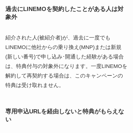
過去にLINEMOを契約したことがある人は対
象外
紹介された人(被紹介者)が、過去に一度でも
LINEMOに他社からの乗り換え(MNP)または新規
(新しい番号)で申し込み･開通した経験がある場合
は、特典付与の対象外になります。一度LINEMOを
解約して再契約する場合は、このキャンペーンの
特典は受け取れません。
専用申込URLを経由しないと特典がもらえな
い