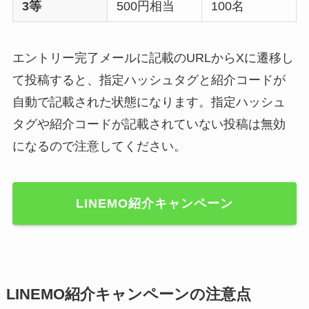
3等
500円相当
100名
エントリー完了メールに記載のURLからXに遷移し
て投稿すると、指定ハッシュタグと紹介コードが
自動で記載された状態になります。指定ハッシュ
タグや紹介コードが記載されていない投稿は無効
になるので注意してください。
LINEMO紹介キャンペーン
LINEMO紹介キャンペーンの注意点