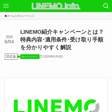
ホーム
キャンペーン
LINEMO紹介キャンペーンとは？
2026
特典内容･適用条件･受け取り手順
6/04
を分かりやすく解説
広告
2026年6月4日
キャンペーン