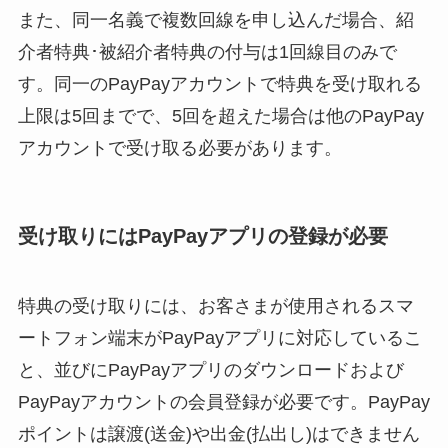
また、同一名義で複数回線を申し込んだ場合、紹
介者特典･被紹介者特典の付与は1回線目のみで
す。同一のPayPayアカウントで特典を受け取れる
上限は5回までで、5回を超えた場合は他のPayPay
アカウントで受け取る必要があります。
受け取りにはPayPayアプリの登録が必要
特典の受け取りには、お客さまが使用されるスマ
ートフォン端末がPayPayアプリに対応しているこ
と、並びにPayPayアプリのダウンロードおよび
PayPayアカウントの会員登録が必要です。PayPay
ポイントは譲渡(送金)や出金(払出し)はできません