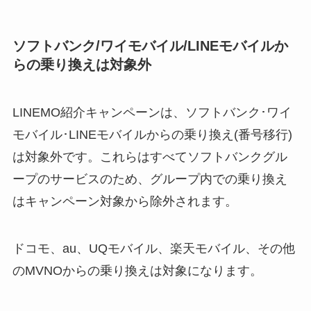
ソフトバンク/ワイモバイル/LINEモバイルか
らの乗り換えは対象外
LINEMO紹介キャンペーンは、ソフトバンク･ワイ
モバイル･LINEモバイルからの乗り換え(番号移行)
は対象外です。これらはすべてソフトバンクグル
ープのサービスのため、グループ内での乗り換え
はキャンペーン対象から除外されます。
ドコモ、au、UQモバイル、楽天モバイル、その他
のMVNOからの乗り換えは対象になります。