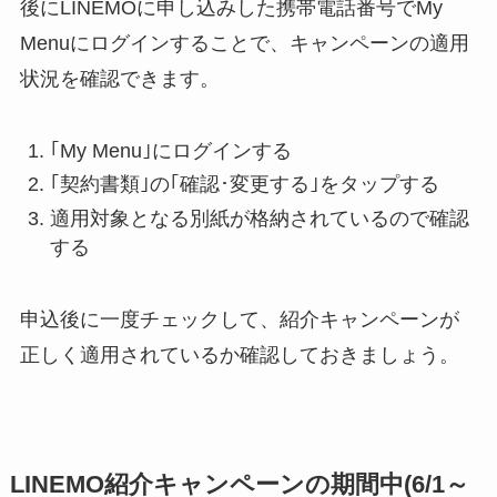
後にLINEMOに申し込みした携帯電話番号でMy
Menuにログインすることで、キャンペーンの適用
状況を確認できます。
｢My Menu｣にログインする
｢契約書類｣の｢確認･変更する｣をタップする
適用対象となる別紙が格納されているので確認
する
申込後に一度チェックして、紹介キャンペーンが
正しく適用されているか確認しておきましょう。
LINEMO紹介キャンペーンの期間中(6/1～