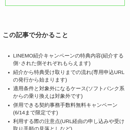
この記事で分かること
LINEMO紹介キャンペーンの特典内容(紹介する
側･された側それぞれもらえます)
紹介から特典受け取りまでの流れ(専用申込URL
の発行から始まります)
適用条件と対象外になるケース(ソフトバンク系
からの乗り換えは対象外です)
併用できる契約事務手数料無料キャンペーン
(6/14まで限定です)
利用する際の注意点(URL経由の申し込みや受け
取り手順の見落としなど)