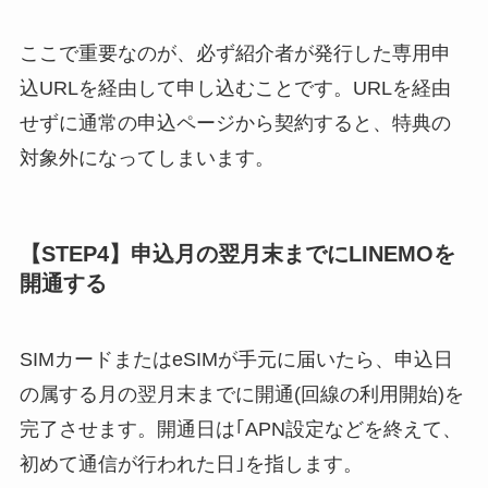
ここで重要なのが、必ず紹介者が発行した専用申
込URLを経由して申し込むことです。URLを経由
せずに通常の申込ページから契約すると、特典の
対象外になってしまいます。
【STEP4】申込月の翌月末までにLINEMOを
開通する
SIMカードまたはeSIMが手元に届いたら、申込日
の属する月の翌月末までに開通(回線の利用開始)を
完了させます。開通日は｢APN設定などを終えて、
初めて通信が行われた日｣を指します。