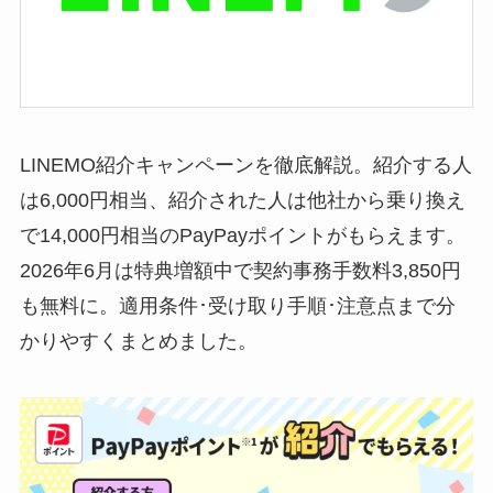
LINEMO紹介キャンペーンを徹底解説。紹介する人
は6,000円相当、紹介された人は他社から乗り換え
で14,000円相当のPayPayポイントがもらえます。
2026年6月は特典増額中で契約事務手数料3,850円
も無料に。適用条件･受け取り手順･注意点まで分
かりやすくまとめました。