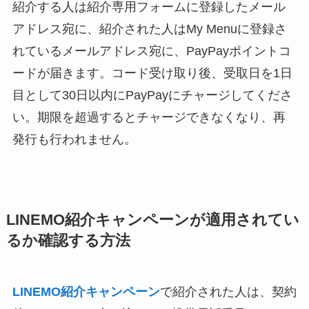
紹介する人は紹介専用フォームに登録したメール
アドレス宛に、紹介された人はMy Menuに登録さ
れているメールアドレス宛に、PayPayポイントコ
ードが届きます。コード受け取り後、受取日を1日
目として30日以内にPayPayにチャージしてくださ
い。期限を超過するとチャージできなくなり、再
発行も行われません。
LINEMO紹介キャンペーンが適用されてい
るか確認する方法
LINEMO紹介キャンペーン
で紹介された人は、契約