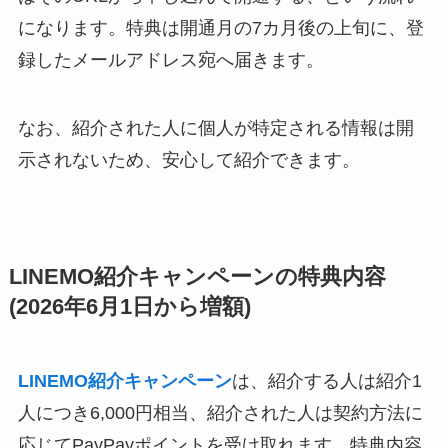
になります。特典は開通月の7カ月後の上旬に、登
録したメールアドレス宛へ届きます。
なお、紹介された人に個人が特定される情報は開
示されないため、安心して紹介できます。
LINEMO紹介キャンペーンの特典内容
(2026年6月1日から増額)
LINEMO紹介キャンペーン
は、紹介する人は紹介1
人につき6,000円相当、紹介された人は契約方法に
応じてPayPayポイントを受け取れます。特典内容