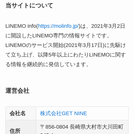
当サイトについて
LINEMO info(
https://molinfo.jp/
)は、2021年3月2日
に開設したLINEMO専門の情報サイトです。
LINEMOのサービス開始(2021年3月17日)に先駆け
て立ち上げ、以降5年以上にわたりLINEMOに関す
る情報を継続的に発信しています。
運営会社
会社名
株式会社GET NINE
〒856-0804 長崎県大村市大川田町
住所