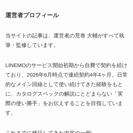
運営者プロフィール
当サイトの記事は、運営者の荒巻 大輔がすべて執
筆・監修しています。
LINEMOのサービス開始初期から自費で契約を続け
ており、2026年6月時点で連続契約4年4ヶ月。日常
的なメイン回線として使い続けてきた経験をもと
に、カタログスペックの解説にとどまらない「実
際の使い勝手」をお伝えすることを目指していま
す。
これまでに検証してきた内容の一例: