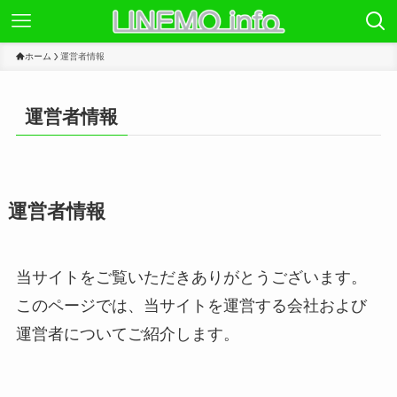
ホーム
運営者情報
運営者情報
運営者情報
当サイトをご覧いただきありがとうございます。
このページでは、当サイトを運営する会社および
運営者についてご紹介します。