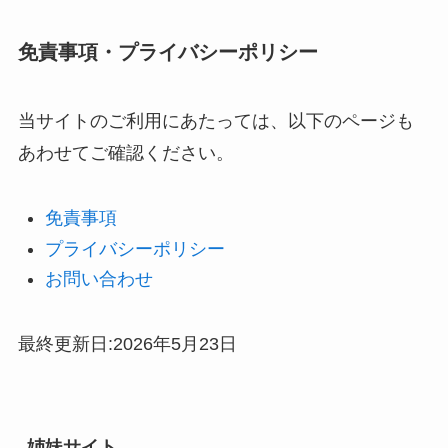
免責事項・プライバシーポリシー
当サイトのご利用にあたっては、以下のページも
あわせてご確認ください。
免責事項
プライバシーポリシー
お問い合わせ
最終更新日:2026年5月23日
姉妹サイト