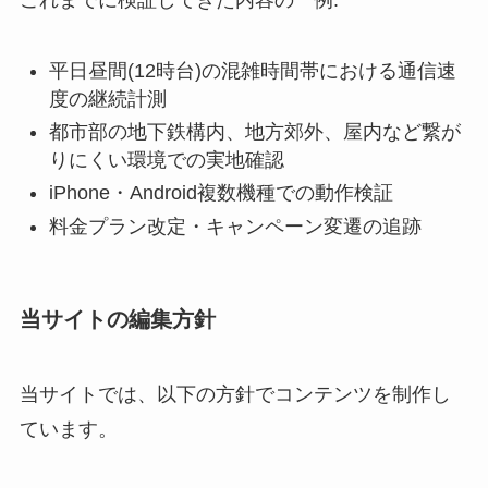
平日昼間(12時台)の混雑時間帯における通信速
度の継続計測
都市部の地下鉄構内、地方郊外、屋内など繋が
りにくい環境での実地確認
iPhone・Android複数機種での動作検証
料金プラン改定・キャンペーン変遷の追跡
当サイトの編集方針
当サイトでは、以下の方針でコンテンツを制作し
ています。