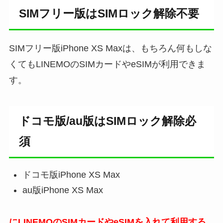
SIMフリー版はSIMロック解除不要
SIMフリー版iPhone XS Maxは、もちろん何もしな
くてもLINEMOのSIMカードやeSIMが利用できま
す。
ドコモ版/au版はSIMロック解除必
須
ドコモ版iPhone XS Max
au版iPhone XS Max
にLINEMOのSIMカードやeSIMを入れて利用する