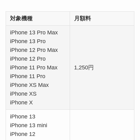
対象機種
月額料
iPhone 13 Pro Max
iPhone 13 Pro
iPhone 12 Pro Max
iPhone 12 Pro
iPhone 11 Pro Max
1,250円
iPhone 11 Pro
iPhone XS Max
iPhone XS
iPhone X
iPhone 13
iPhone 13 mini
iPhone 12