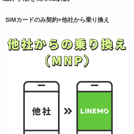
SIMカードのみ契約+他社から乗り換え