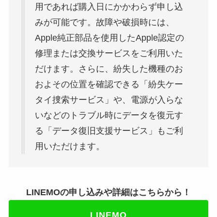
用であれば購入日にかかわらず申し込
みが可能です。故障や破損時には、
Apple純正部品を使用したApple認定の
修理または交換サービスをご利用いた
だけます。さらに、紛失した機種のお
およその位置を確認できる「紛失ケー
タイ捜索サービス」や、電源が入らな
いなどのトラブル時にデータを復元す
る「データ復旧支援サービス」もご利
用いただけます。
LINEMOの申し込みや詳細はこちらから！
LINEMO