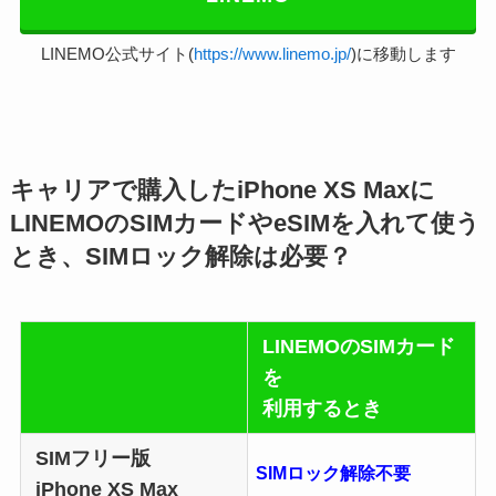
LINEMO公式サイト(
https://www.linemo.jp/
)に移動します
キャリアで購入したiPhone XS Maxに
LINEMOのSIMカードやeSIMを入れて使う
とき、SIMロック解除は必要？
LINEMOのSIMカード
を
利用するとき
SIMフリー版
SIMロック解除不要
iPhone XS Max