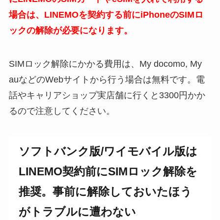
場合は、LINEMOを契約する前にiPhoneのSIMロ
ックの解除が必要になります。
SIMロック解除にかかる費用は、My docomo, My
auなどのWebサイトから行う場合は無料です。電
話やキャリアショップ実店舗に行くと3300円かか
るので注意してください。
ソフトバンク版/ワイモバイル版は
LINEMO契約前にSIMロック解除を
推奨。事前に解除しておいたほう
がトラブルに遭わない