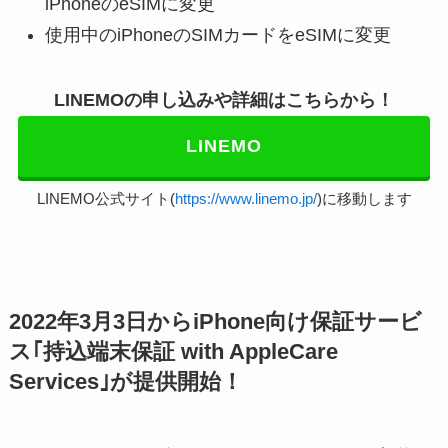
iPhoneのeSIMに変更
使用中のiPhoneのSIMカードをeSIMに変更
LINEMOの申し込みや詳細はこちらから！
LINEMO
LINEMO公式サイト(
https://www.linemo.jp/
)に移動します
2022年3月3日からiPhone向け保証サービ
ス｢持込端末保証 with AppleCare
Services｣が提供開始！