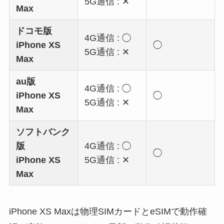
5G通信 : ✕
Max
ドコモ版
4G通信 : ◯
iPhone XS
◯
5G通信 : ✕
Max
au版
4G通信 : ◯
iPhone XS
◯
5G通信 : ✕
Max
ソフトバンク
版
4G通信 : ◯
◯
iPhone XS
5G通信 : ✕
Max
iPhone XS Maxは物理SIMカードとeSIMで動作確