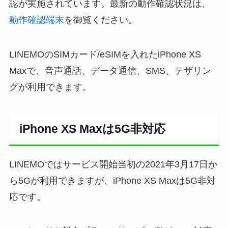
認が実施されています。最新の動作確認状況は、
動作確認端末
を御覧ください。
LINEMOのSIMカード/eSIMを入れたiPhone XS
Maxで、音声通話、データ通信、SMS、テザリン
グが利用できます。
iPhone XS Maxは5G非対応
LINEMOではサービス開始当初の2021年3月17日か
ら5Gが利用できますが、iPhone XS Maxは5G非対
応です。