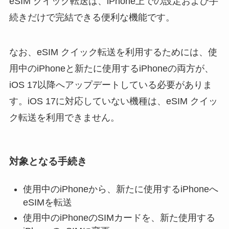
eSIM クイック転送は、iPhone上での設定および手
続きだけで完結できる便利な機能です。
なお、eSIM クイック転送を利用するためには、使
用中のiPhoneと新たに使用するiPhoneの両方が、
iOS 17以降へアップデートしている必要がありま
す。iOS 17に対応していない機種は、eSIM クイッ
ク転送を利用できません。
対象となる手続き
使用中のiPhoneから、新たに使用するiPhoneへ
eSIMを転送
使用中のiPhoneのSIMカードを、新た使用する