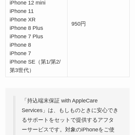
iPhone 12 mini
iPhone 11
iPhone XR
950円
iPhone 8 Plus
iPhone 7 Plus
iPhone 8
iPhone 7
iPhone SE（第1/第2/
第3世代）
「持込端末保証 with AppleCare
Services」は、もしものときに安心でき
るサポートをセットで提供するアフタ
ーサービスです。対象のiPhoneをご使