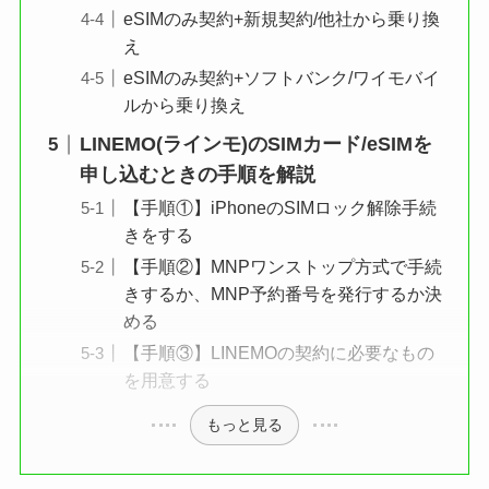
eSIMのみ契約+新規契約/他社から乗り換
え
eSIMのみ契約+ソフトバンク/ワイモバイ
ルから乗り換え
LINEMO(ラインモ)のSIMカード/eSIMを
申し込むときの手順を解説
【手順①】iPhoneのSIMロック解除手続
きをする
【手順②】MNPワンストップ方式で手続
きするか、MNP予約番号を発行するか決
める
【手順③】LINEMOの契約に必要なもの
を用意する
もっと見る