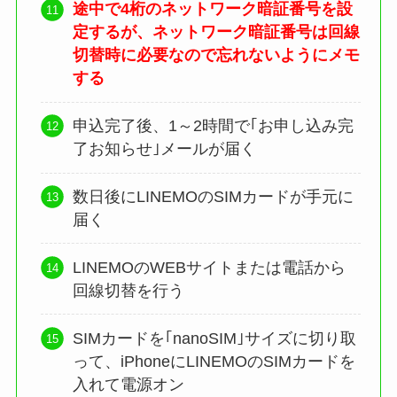
途中で4桁のネットワーク暗証番号を設
定するが、ネットワーク暗証番号は回線
切替時に必要なので忘れないようにメモ
する
申込完了後、1～2時間で｢お申し込み完
了お知らせ｣メールが届く
数日後にLINEMOのSIMカードが手元に
届く
LINEMOのWEBサイトまたは電話から
回線切替を行う
SIMカードを｢nanoSIM｣サイズに切り取
って、iPhoneにLINEMOのSIMカードを
入れて電源オン