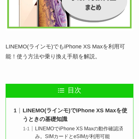
LINEMO(ラインモ)でもiPhone XS Maxを利用可
能！使う方法や乗り換え手順を解説。
目次
LINEMO(ラインモ)でiPhone XS Maxを使
うときの基礎知識
LINEMOでiPhone XS Maxの動作確認済
み。SIMカードとeSIMが利用可能