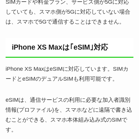
SIMカードや料金プラン、サービス側が5Gに対応
していても、スマホ側が5Gに対応していない場合
は、スマホで5Gで通信することはできません。
iPhone XS Maxは｢eSIM｣対応
iPhone XS MaxはeSIMに対応しています。SIMカ
ードとeSIMのデュアルSIMも利用可能です。
eSIMは、通信サービスの利用に必要な加入者識別
情報(プロファイル)を、スマホなどに遠隔で書き込
むことができる、スマホ本体組み込み式のSIMで
す。