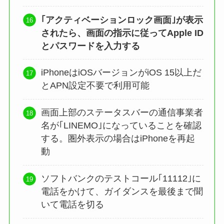
｢アクティベーションロック画面｣が表示
されたら、画面の指示に従ってApple ID
とパスワードを入力する
iPhoneはiOSバージョンがiOS 15以上だ
とAPN設定不要で利用可能
画面上部のステータスバーの通信事業者
名が｢LINEMO｣になっていることを確認
する。圏外表示の場合はiPhoneを再起
動
ソフトバンクのテストコール｢11112｣に
電話をかけて、ガイダンスを最後まで聞
いて電話を切る