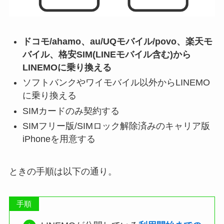
ドコモ/ahamo、au/UQモバイル/povo、楽天モ
バイル、格安SIM(LINEモバイル含む)から
LINEMOに乗り換える
ソフトバンクやワイモバイル以外からLINEMO
に乗り換える
SIMカードのみ契約する
SIMフリー版/SIMロック解除済みのキャリア版
iPhoneを用意する
ときの手順は以下の通り。
手順