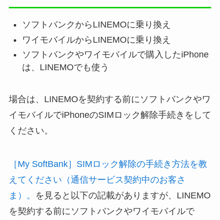
ソフトバンクからLINEMOに乗り換え
ワイモバイルからLINEMOに乗り換え
ソフトバンクやワイモバイルで購入したiPhone
は、LINEMOでも使う
場合は、LINEMOを契約する前にソフトバンクやワ
イモバイルでiPhoneのSIMロック解除手続きをして
ください。
［My SoftBank］SIMロック解除の手続き方法を教
えてください（通信サービス契約中のお客さ
ま）。
を見ると以下の記載がありますが、LINEMO
を契約する前にソフトバンクやワイモバイルで