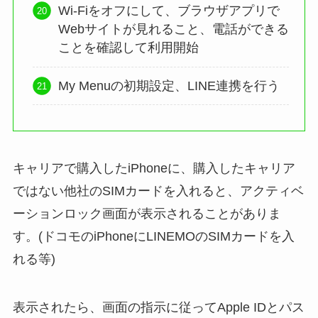
Wi-Fiをオフにして、ブラウザアプリで
Webサイトが見れること、電話ができる
ことを確認して利用開始
My Menuの初期設定、LINE連携を行う
キャリアで購入したiPhoneに、購入したキャリア
ではない他社のSIMカードを入れると、アクティベ
ーションロック画面が表示されることがありま
す。(ドコモのiPhoneにLINEMOのSIMカードを入
れる等)
表示されたら、画面の指示に従ってApple IDとパス