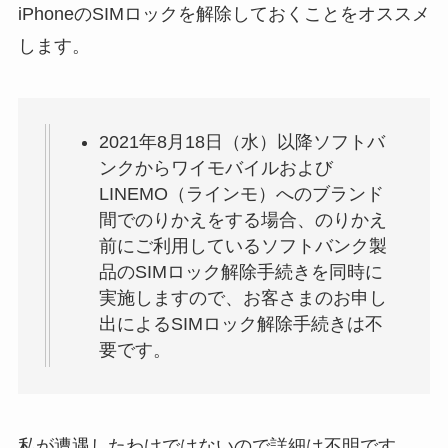
iPhoneのSIMロックを解除しておくことをオススメ
します。
2021年8月18日（水）以降ソフトバ
ンクからワイモバイルおよび
LINEMO（ラインモ）へのブランド
間でのりかえをする場合、のりかえ
前にご利用しているソフトバンク製
品のSIMロック解除手続きを同時に
実施しますので、お客さまのお申し
出によるSIMロック解除手続きは不
要です。
私が遭遇したわけではないので詳細は不明です