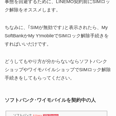
事態を回避するために、LINEMO契約前にSIMロッ
ク解除をオススメします。
ちなみに、｢SIMが無効です｣と表示されたら、My
SoftBankかMy Y!mobileでSIMロック解除手続きを
すればいいだけです。
どうしてもやり方が分からないならソフトバンク
ショップやワイモバイルショップでSIMロック解除
手続きをしてもらってください。
ソフトバンク･ワイモバイルを契約中の人
ソフトバンク
6 Users
1694 Pockets