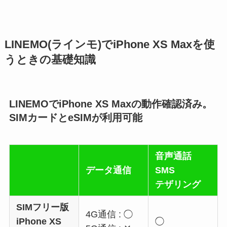
LINEMO(ラインモ)でiPhone XS Maxを使
うときの基礎知識
LINEMOでiPhone XS Maxの動作確認済み。
SIMカードとeSIMが利用可能
音声通話
データ通信
SMS
テザリング
SIMフリー版
4G通信 : ◯
iPhone XS
◯