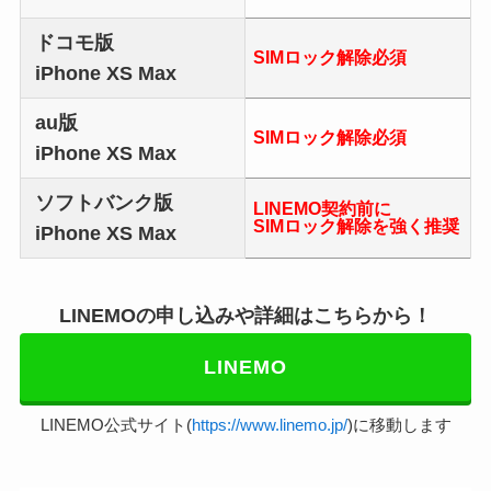
ドコモ版
SIMロック解除必須
iPhone XS Max
au版
SIMロック解除必須
iPhone XS Max
ソフトバンク版
LINEMO契約前に
SIMロック解除を強く推奨
iPhone XS Max
LINEMOの申し込みや詳細はこちらから！
LINEMO
LINEMO公式サイト(
https://www.linemo.jp/
)に移動します