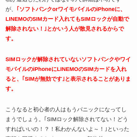
が、
｢ソフトバンクorワイモバイルのiPhoneに、
LINEMOのSIMカード入れてもSIMロックが自動で
解除されない！｣とかいう人が散見されるからで
す。
SIMロックが解除されていないソフトバンクやワイ
モバイルのiPhoneにLINEMOのSIMカードを入れ
ると、｢SIMが無効です｣と表示されることがありま
す。
こうなると初心者の人はもうパニックになってし
まうでしょう。｢SIMロック解除されてない！どう
すればいいの！？！私わかんないよ～！｣といった