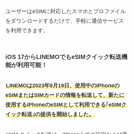
ユーザーはeSIMに対応したスマホとプロファイル
をダウンロードするだけで、手軽に通信サービス
を利用できます。
iOS 17からLINEMOでもeSIMクイック転送機
能が利用可能！
LINEMOは2023年9月19日、使用中のiPhoneの
eSIMまたはSIMカードの情報を転送して、新たに
使用するiPhoneのeSIMとして利用できる｢eSIMク
イック転送｣の提供を開始しました。