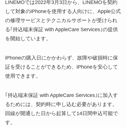
LINEMOでは2022年3月3日から、LINEMOを契約
して対象のiPhoneを使用する人向けに、Apple公式
の修理サービスとテクニカルサポートが受けられ
る｢持込端末保証 with AppleCare Services｣の提供
を開始しています。
iPhoneの購入日にかかわらず、故障や破損時に保
証を受けることができるため、iPhoneを安心して
使用できます。
｢持込端末保証 with AppleCare Services｣に加入す
るためには、契約時に申し込む必要があります。
回線が開通した日から起算して14日間申込可能で
す。