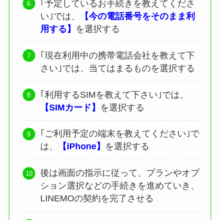
｢予定しているお手続きを教えてくださ
い｣では、
【今の電話番号をそのまま利
用する】
を選択する
｢現在利用中の携帯電話会社を教えて下
さい｣では、当てはまるものを選択する
｢利用するSIMを教えて下さい｣では、
【SIMカード】
を選択する
｢ご利用予定の端末を教えてください｣で
は、
【iPhone】
を選択する
後は画面の指示に従って、プランやオプ
ション選択などの手続きを進めていき、
LINEMOの契約を完了させる