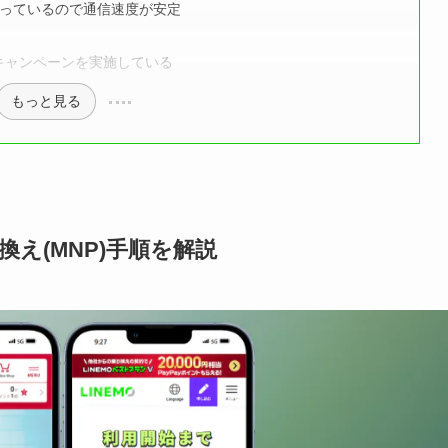
っているので通信速度が安定
なキャンペーンを実施している
もっと見る
換え(MNP)手順を解説