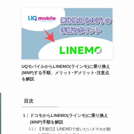
UQモバイルからLINEMO(ラインモ)に乗り換え
(MNP)する手順、メリット･デメリット･注意点
を解説
目次
ドコモからLINEMO(ラインモ)に乗り換え
(MNP)手順を解説
【手順①】LINEMOで使いたいスマホが動