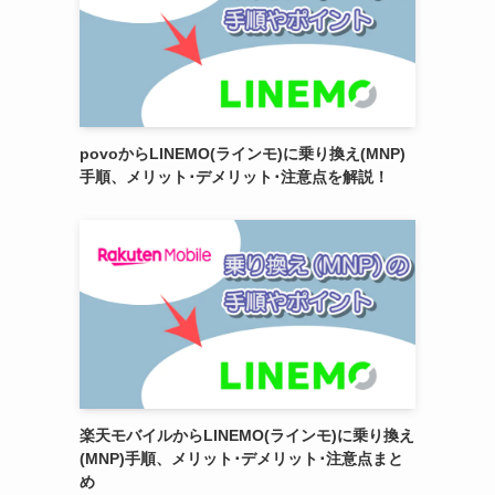
povoからLINEMO(ラインモ)に乗り換え(MNP)
手順、メリット･デメリット･注意点を解説！
楽天モバイルからLINEMO(ラインモ)に乗り換え
(MNP)手順、メリット･デメリット･注意点まと
め