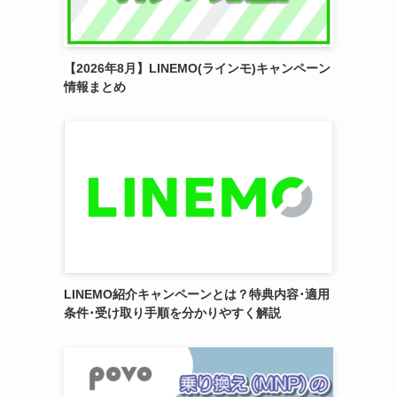
【2026年8月】LINEMO(ラインモ)キャンペーン
情報まとめ
LINEMO紹介キャンペーンとは？特典内容･適用
条件･受け取り手順を分かりやすく解説