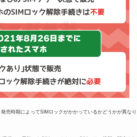
neは、発売時期によってSIMロックがかかっているかどうかが異なり