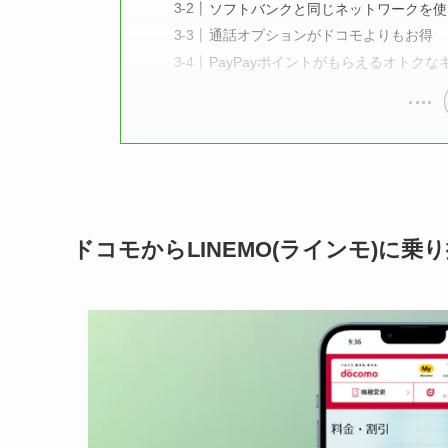
ソフトバンクと同じネットワークを使
通話オプションがドコモよりもお得
PayPayポイントがもらえるオトク
ドコモからLINEMO(ラインモ)に乗り