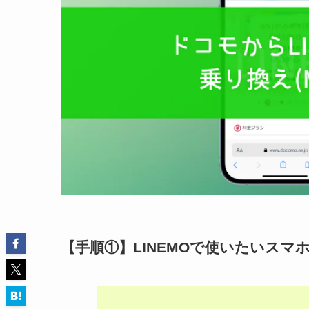
【手順①】LINEMOで使いたいス