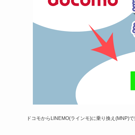
ドコモからLINEMO(ラインモ)に乗り換え(MN