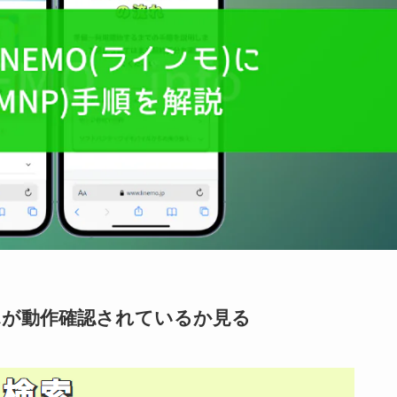
マホが動作確認されているか見る