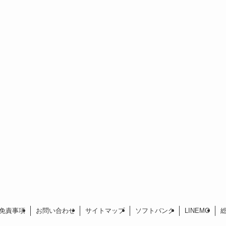
免責事項
お問い合わせ
サイトマップ
ソフトバンク
LINEMO