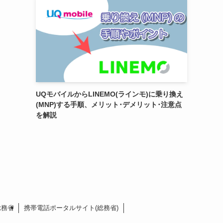
UQモバイルからLINEMO(ラインモ)に乗り換え
(MNP)する手順、メリット･デメリット･注意点
を解説
総務省
携帯電話ポータルサイト(総務省)