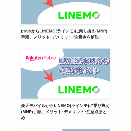
povoからLINEMO(ラインモ)に乗り換え(MNP)
手順、メリット･デメリット･注意点を解説！
楽天モバイルからLINEMO(ラインモ)に乗り換え
(MNP)手順、メリット･デメリット･注意点まと
め